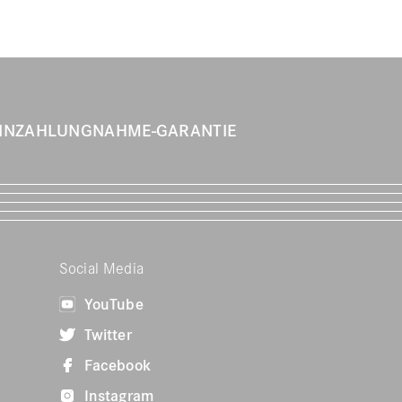
INZAHLUNGNAHME-GARANTIE
Social Media
YouTube
Twitter
Facebook
Instagram