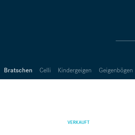
Bratschen
Celli
Kindergeigen
Geigenbögen
VERKAUFT