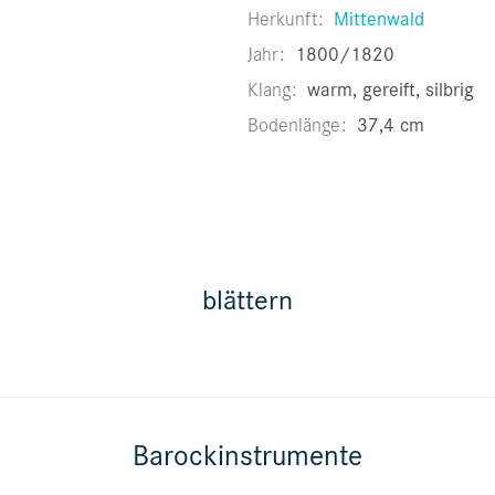
Herkunft
Mittenwald
Jahr
1800/1820
Klang
warm, gereift, silbrig
Bodenlänge
37,4 cm
blättern
Barockinstrumente