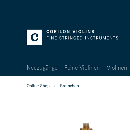
Neuzugänge
Feine Violinen
Violinen
Online-Shop
Bratschen