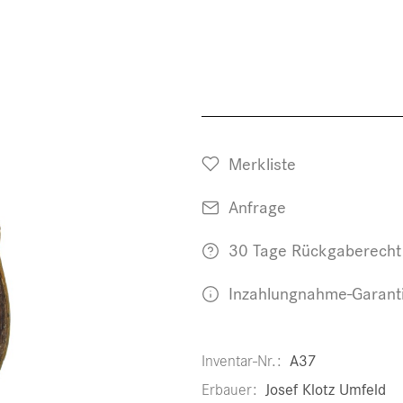
Merkliste
Anfrage
30 Tage Rückgaberecht
Inzahlungnahme-Garant
Inventar-Nr.
A37
Erbauer
Josef Klotz Umfeld