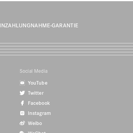
INZAHLUNGNAHME-GARANTIE
Social Media
YouTube
Twitter
Facebook
Instagram
Weibo