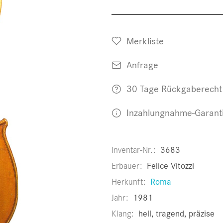
Merkliste
Anfrage
30 Tage Rückgaberecht
Inzahlungnahme-Garant
Inventar-Nr.
3683
Erbauer
Felice Vitozzi
Herkunft
Roma
Jahr
1981
Klang
hell, tragend, präzise