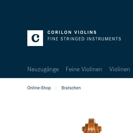
Neuzugänge
Feine Violinen
Violinen
Online-Shop
Bratschen