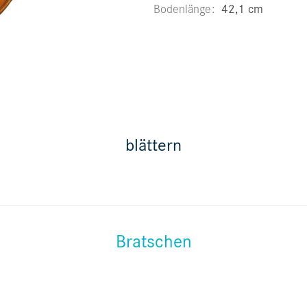
Bodenlänge
42,1 cm
blättern
Bratschen