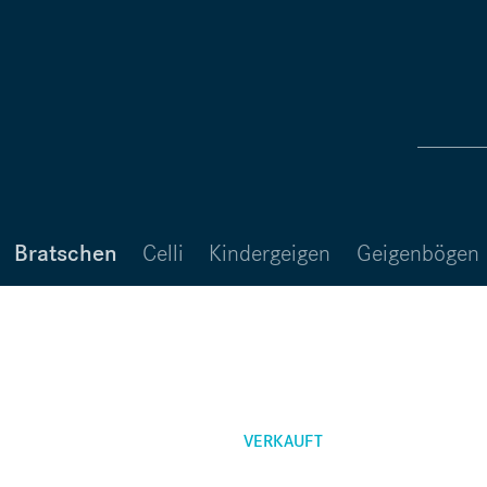
Bratschen
Celli
Kindergeigen
Geigenbögen
VERKAUFT