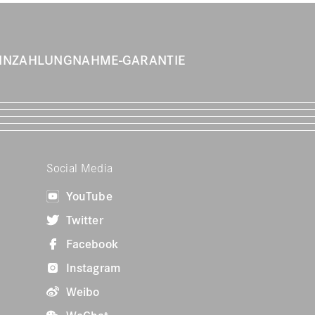
INZAHLUNGNAHME-GARANTIE
Social Media
YouTube
Twitter
Facebook
Instagram
Weibo