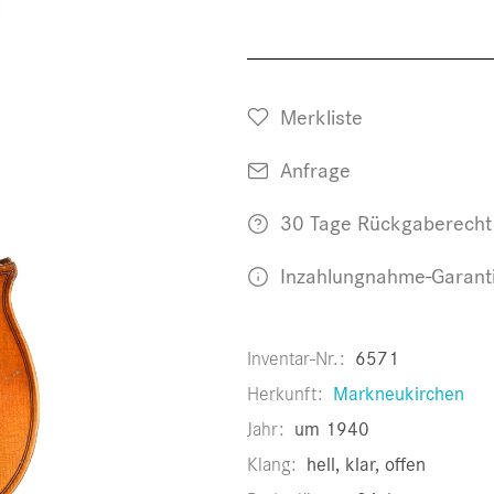
Merkliste
Anfrage
30 Tage Rückgaberecht
Inzahlungnahme-Garant
Inventar-Nr.
6571
Herkunft
Markneukirchen
Jahr
um 1940
Klang
hell, klar, offen