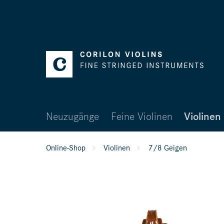
Neuzugänge
Feine Violinen
Violinen
Online-Shop
Violinen
7/8 Geigen