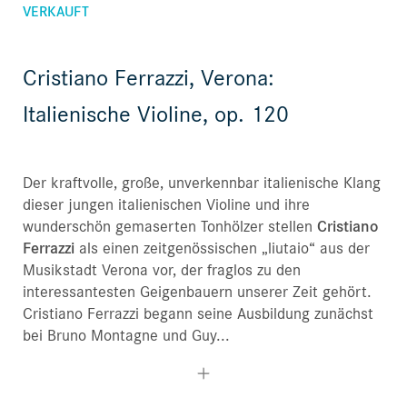
VERKAUFT
Cristiano Ferrazzi, Verona:
Italienische Violine, op. 120
Der kraftvolle, große, unverkennbar italienische Klang
dieser jungen italienischen Violine und ihre
wunderschön gemaserten Tonhölzer stellen
Cristiano
Ferrazzi
als einen zeitgenössischen „liutaio“ aus der
Musikstadt Verona vor, der fraglos zu den
interessantesten Geigenbauern unserer Zeit gehört.
Cristiano Ferrazzi begann seine Ausbildung zunächst
bei Bruno Montagne und Guy...