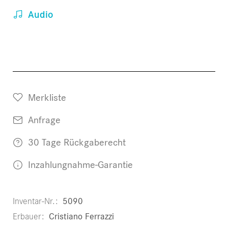
Audio
Merkliste
Anfrage
30 Tage Rückgaberecht
Inzahlungnahme-Garantie
Inventar-Nr.
5090
Erbauer
Cristiano Ferrazzi