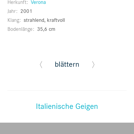
Herkunft
Verona
Jahr
2001
Klang
strahlend, kraftvoll
Bodenlänge
35,6 cm
blättern
Italienische Geigen