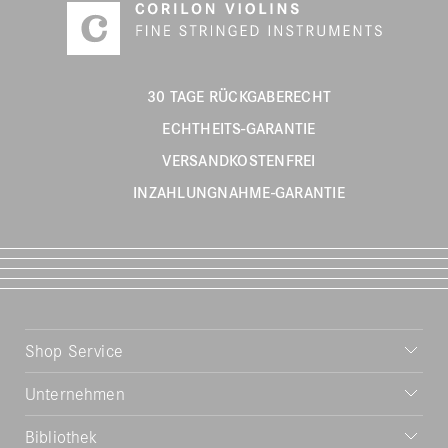
30 TAGE RÜCKGABERECHT
ECHTHEITS-GARANTIE
VERSANDKOSTENFREI
INZAHLUNGNAHME-GARANTIE
Shop Service
Unternehmen
Bibliothek