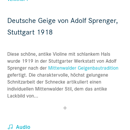
Deutsche Geige von Adolf Sprenger,
Stuttgart 1918
Diese schöne, antike Violine mit schlankem Hals
wurde 1919 in der Stuttgarter Werkstatt von Adolf
Sprenger nach der
Mittenwalder Geigenbautradition
gefertigt. Die charaktervolle, höchst gelungene
Schnitzarbeit der Schnecke artikuliert einen
individuellen Mittenwalder Stil, dem das antike
Lackbild von...
Audio