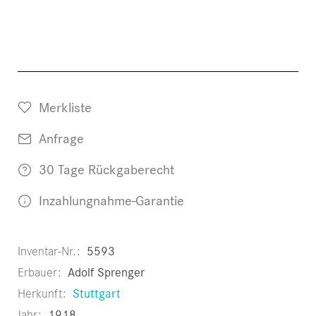
Merkliste
Anfrage
30 Tage Rückgaberecht
Inzahlungnahme-Garantie
Inventar-Nr.
5593
Erbauer
Adolf Sprenger
Herkunft
Stuttgart
Jahr
1918