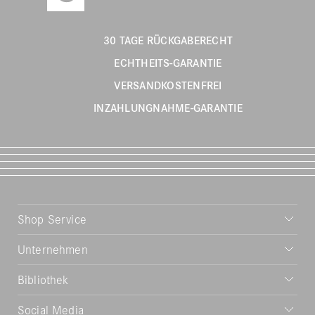
30 TAGE RÜCKGABERECHT
ECHTHEITS-GARANTIE
VERSANDKOSTENFREI
INZAHLUNGNAHME-GARANTIE
Shop Service
Unternehmen
Bibliothek
Social Media