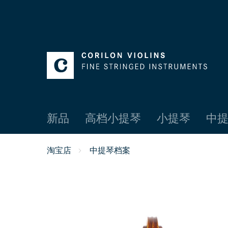
新品
高档小提琴
小提琴
中提
淘宝店
中提琴档案