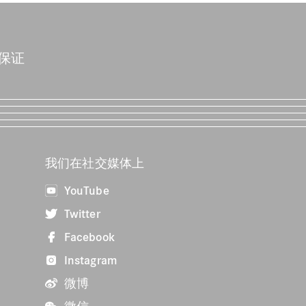
保证
我们在社交媒体上
YouTube
Twitter
Facebook
Instagram
微博