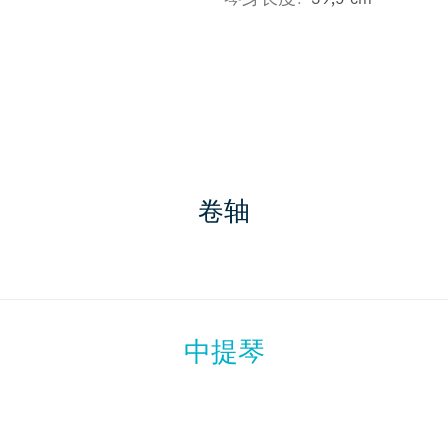
卷轴
中提琴