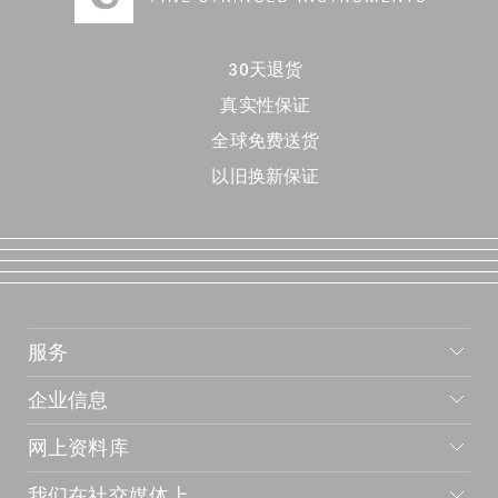
30天退货
真实性保证
全球免费送货
以旧换新保证
服务
企业信息
网上资料库
我们在社交媒体上