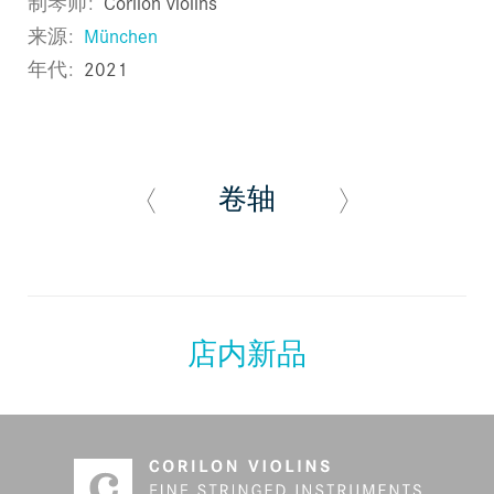
制琴师
Corilon violins
来源
München
年代
2021
卷轴
店内新品