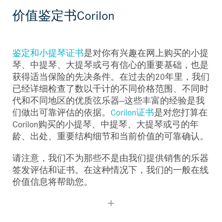
价值鉴定书Corilon
鉴定和小提琴证书
是对你有兴趣在网上购买的小提
琴、中提琴、大提琴或弓有信心的重要基础，也是
获得适当保险的先决条件。在过去的20年里，我们
已经详细检查了数以千计的不同价格范围、不同时
代和不同地区的优质弦乐器--这些丰富的经验是我
们做出可靠评估的依据。
Corilon证书
是对您打算在
Corilon购买的小提琴、中提琴、大提琴或弓的年
龄、出处、重要结构细节和当前价值的可靠确认。
请注意，我们不为那些不是由我们提供销售的乐器
签发评估和证书。在这种情况下，我们的一般在线
价值信息将帮助您。