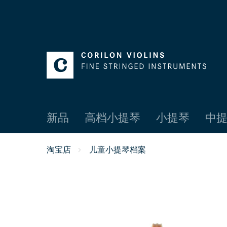
新品
高档小提琴
小提琴
中提
淘宝店
儿童小提琴档案