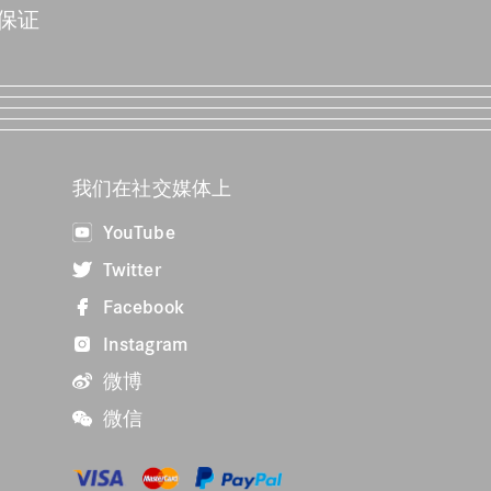
保证
我们在社交媒体上
YouTube
Twitter
Facebook
Instagram
微博
微信