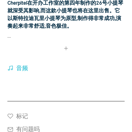
Cherpitel在开办工作室的第四年制作的26号小提琴
就深受其影响,而这款小提琴也将在这里出售。它
以斯特拉迪瓦里小提琴为原型,制作得非常成功,演
奏起来非常舒适,音色极佳。
...
音频
标记
有问题吗