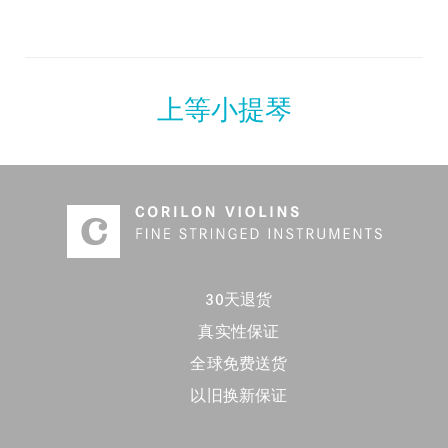
上等小提琴
30天退货
真实性保证
全球免费送货
以旧换新保证