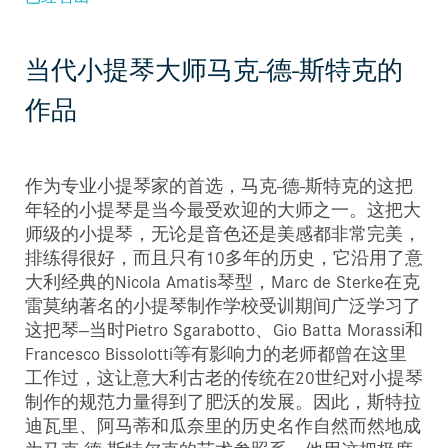
当代小提琴大师马克-德-斯特克的
作品
作为专业小提琴家的首选，马克-德-斯特克的这把
年轻的小提琴是当今最受欢迎的大师之一。这把大
师级的小提琴，无论是音色还是美感都非常完美，
排练得很好，而且只有10多年的历史，它沿用了意
大利经典的Nicola Amatis琴型，Marc de Sterke在克
雷莫纳著名的小提琴制作学校受训期间广泛学习了
这把琴--当时Pietro Sgarabotto、Gio Batta Morassi和
Francesco Bissolotti等有影响力的老师都曾在这里
工作过，这让意大利古老的传统在20世纪对小提琴
制作的规范力量得到了肥沃的发展。因此，斯特拉
迪瓦里、阿马蒂和瓜奈里的历史名作自然而然地成