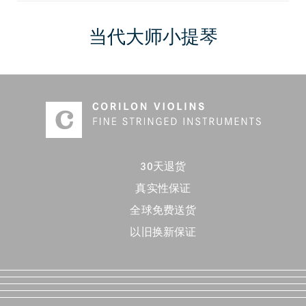
当代大师小提琴
30天退货
真实性保证
全球免费送货
以旧换新保证