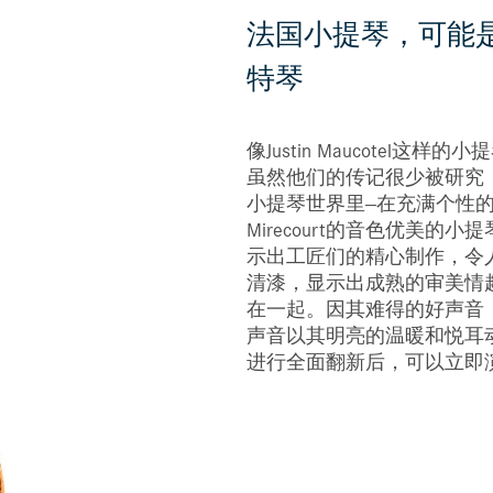
法国小提琴，可能是
特琴
像Justin Maucote
虽然他们的传记很少被研究
小提琴世界里--在充满个性
Mirecourt的音色优美
示出工匠们的精心制作，令
清漆，显示出成熟的审美情
在一起。因其难得的好声音
声音以其明亮的温暖和悦耳
进行全面翻新后，可以立即