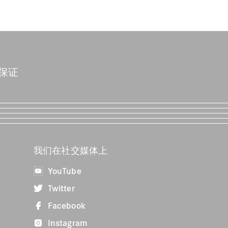
保证
我们在社交媒体上
YouTube
Twitter
Facebook
Instagram