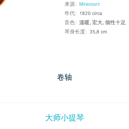
来源
Mirecourt
年代
1820 circa
音色
溫暖, 宏大, 個性十足
琴身长度
35,8 cm
卷轴
大师小提琴