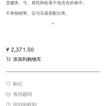
货服务。弓、肩托和松香不包含在价格中。
不单独销售。仅与乐器搭配出售。
¥ 2,371.50
添加到购物车
标记
有问题吗
回归的权利