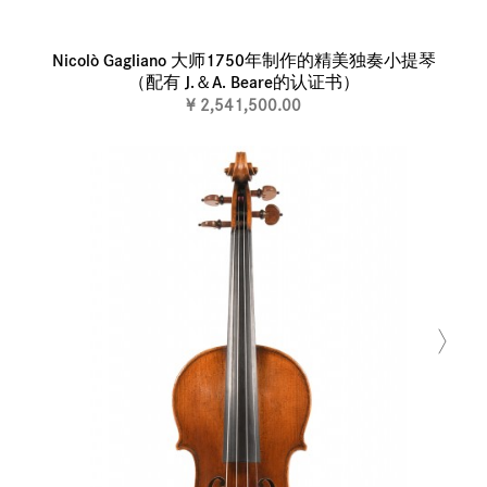
Nicolò Gagliano 大师1750年制作的精美独奏小提琴
（配有 J.＆A. Beare的认证书）
¥ 2,541,500.00