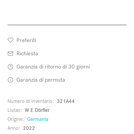
Preferiti
Richiesta
Garanzia di ritorno di 30 giorni
Garanzia di permuta
Numero di inventario
321A44
Liutao
W E Dörfler
Origine
Germania
Anno
2022