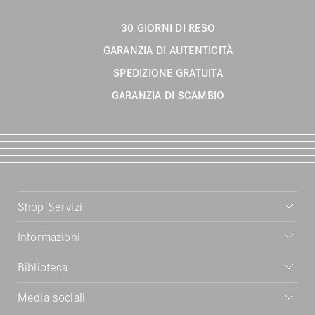
30 GIORNI DI RESO
GARANZIA DI AUTENTICITÀ
SPEDIZIONE GRATUITA
GARANZIA DI SCAMBIO
Shop Servizi
Informazioni
Biblioteca
Media sociali