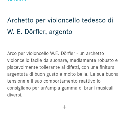
Archetto per violoncello tedesco di
W. E. Dörfler, argento
Arco per violoncello W.E. Dörfler - un archetto
violoncello facile da suonare, mediamente robusto e
piacevolmente tollerante ai difetti, con una finitura
argentata di buon gusto e molto bella. La sua buona
tensione e il suo comportamento reattivo lo
consigliano per un'ampia gamma di brani musicali
diversi.