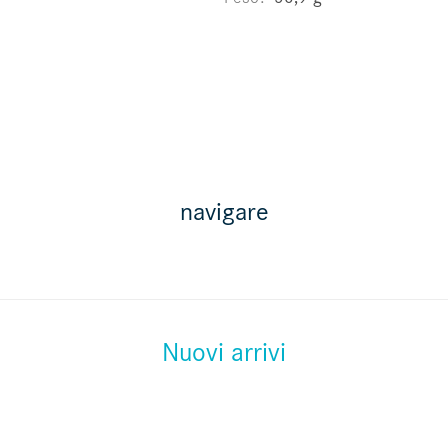
navigare
Nuovi arrivi