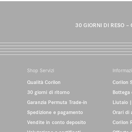
30 GIORNI DI RESO
Shop Servizi
Informaz
Qualità Corilon
Corilon
30 giorni di ritorno
Bottega 
Garanzia Permuta Trade-in
Liutaio
Spedizione e pagamento
Orari di
Vendite in conto deposito
Corilon 