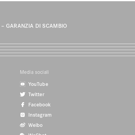
A
GARANZIA DI SCAMBIO
Media sociali
YouTube
Twitter
Facebook
Instagram
Weibo