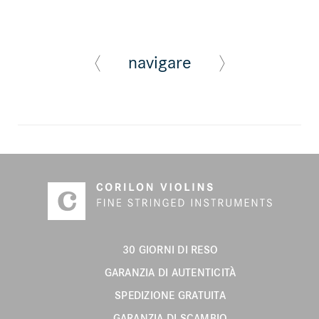
navigare
30 GIORNI DI RESO
GARANZIA DI AUTENTICITÀ
SPEDIZIONE GRATUITA
GARANZIA DI SCAMBIO