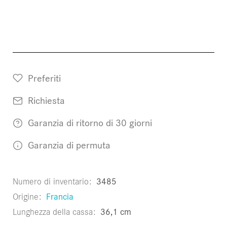
Preferiti
Richiesta
Garanzia di ritorno di 30 giorni
Garanzia di permuta
Numero di inventario
3485
Origine
Francia
Lunghezza della cassa
36,1 cm