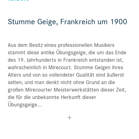
Stumme Geige, Frankreich um 1900
Aus dem Besitz eines professionellen Musikers
stammt diese antike Übungsgeige, die um das Ende
des 19. Jahrhunderts in Frankreich entstanden ist,
wahrscheinlich in Mirecourt. Stumme Geigen ihres
Alters und von so vollendeter Qualität sind äußerst
selten, und man denkt nicht ohne Grund an die
großen Mirecourter Meisterwerkstätten dieser Zeit,
die für die unbekannte Herkunft dieser
Übungsgeige...