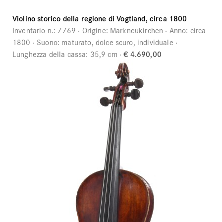
Violino storico della regione di Vogtland, circa 1800
Inventario n.:
7769
Origine:
Markneukirchen
Anno:
circa
1800
Suono:
maturato, dolce scuro, individuale
Lunghezza della cassa:
35,9 cm
€ 4.690,00