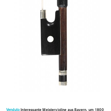
Venduto
Interessante Meistervioline aus Bayern, um 1800