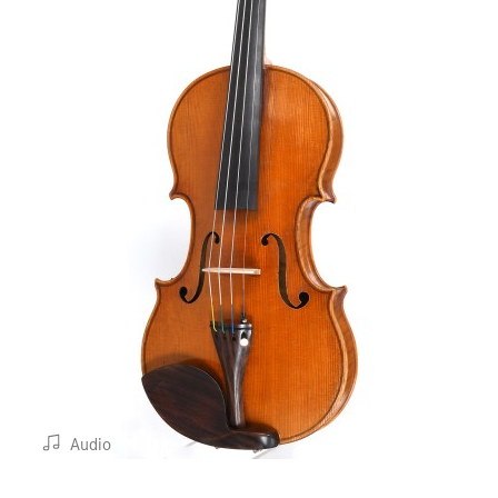
Audio