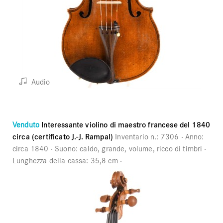
Audio
Venduto
Interessante violino di maestro francese del 1840
circa (certificato J.-J. Rampal)
Inventario n.:
7306
Anno:
circa 1840
Suono:
caldo, grande, volume, ricco di timbri
Lunghezza della cassa:
35,8 cm