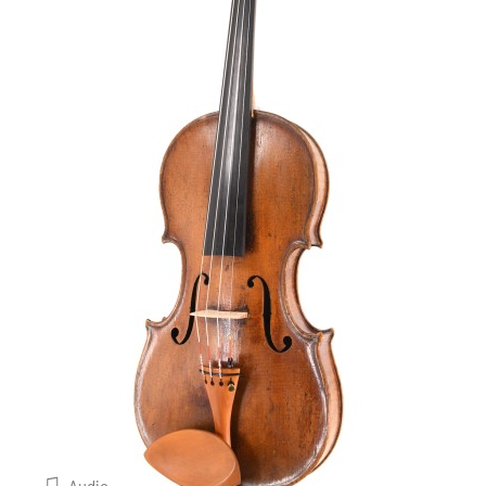
Audio