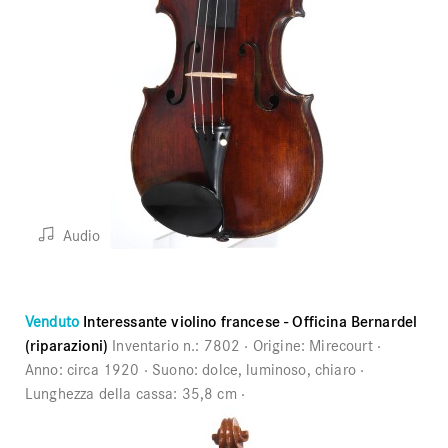
Audio
Venduto
Interessante violino francese - Officina Bernardel
(riparazioni)
Inventario n.:
7802
Origine:
Mirecourt
Anno:
circa 1920
Suono:
dolce, luminoso, chiaro
Lunghezza della cassa:
35,8 cm