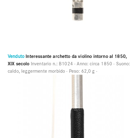
Venduto
Interessante archetto da violino intorno al 1850,
XIX secolo
Inventario n.:
B1024
Anno:
circa 1850
Suono:
caldo, leggermente morbido
Peso:
62,0 g