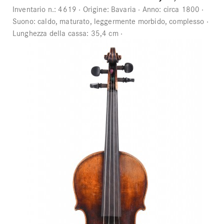
Inventario n.:
4619
Origine:
Bavaria
Anno:
circa 1800
Suono:
caldo, maturato, leggermente morbido, complesso
Lunghezza della cassa:
35,4 cm