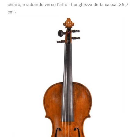
chiaro, irradiando verso l'alto
Lunghezza della cassa:
35,7
cm