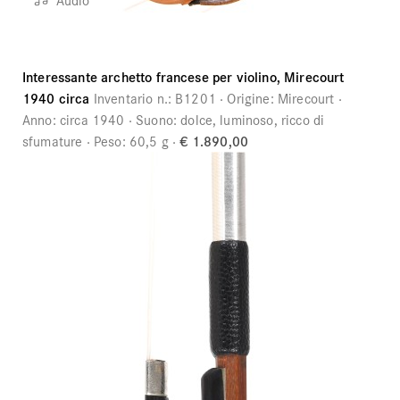
Interessante archetto francese per violino, Mirecourt
1940 circa
Inventario n.:
B1201
Origine:
Mirecourt
Anno:
circa 1940
Suono:
dolce, luminoso, ricco di
sfumature
Peso:
60,5 g
€ 1.890,00