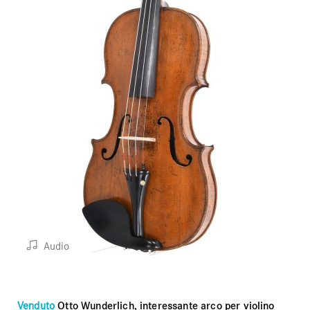
Audio
Venduto
Otto Wunderlich, interessante arco per violino