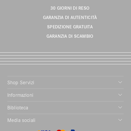
30 GIORNI DI RESO
GARANZIA DI AUTENTICITÀ
SPEDIZIONE GRATUITA
GARANZIA DI SCAMBIO
Shop Servizi
Informazioni
Biblioteca
Media sociali