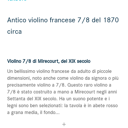
Antico violino francese 7/8 del 1870
circa
Violino 7/8 di Mirecourt, del XIX secolo
Un bellissimo violino francese da adulto di piccole
dimensioni, noto anche come violino da signora o più
precisamente violino a 7/8. Questo raro violino a
7/8 è stato costruito a mano a Mirecourt negli anni
Settanta del XIX secolo. Ha un suono potente e i
legni sono ben selezionati: la tavola è in abete rosso
a grana media, il fondo...