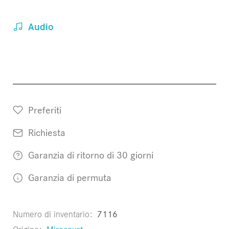
Audio
Preferiti
Richiesta
Garanzia di ritorno di 30 giorni
Garanzia di permuta
Numero di inventario
7116