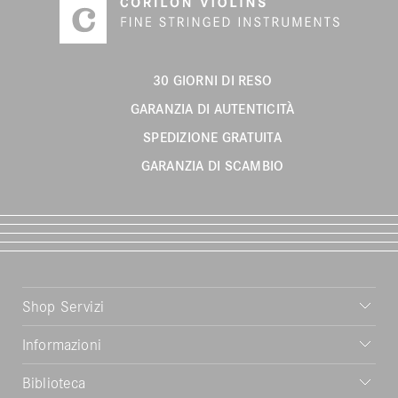
30 GIORNI DI RESO
GARANZIA DI AUTENTICITÀ
SPEDIZIONE GRATUITA
GARANZIA DI SCAMBIO
Shop Servizi
Informazioni
Biblioteca