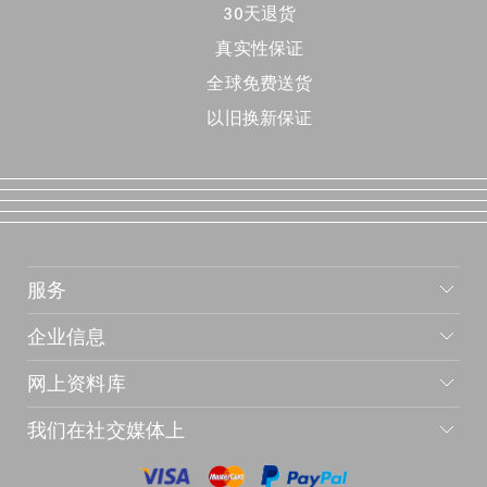
30天退货
真实性保证
全球免费送货
以旧换新保证
服务
企业信息
网上资料库
我们在社交媒体上