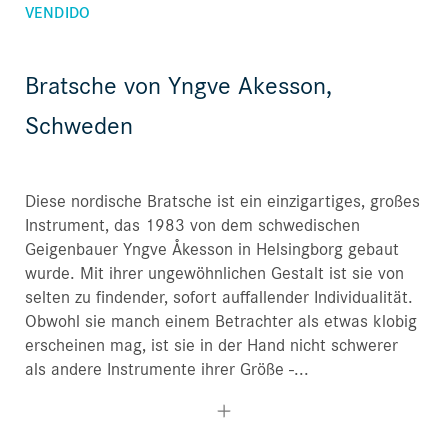
VENDIDO
Bratsche von Yngve Akesson,
Schweden
Diese nordische Bratsche ist ein einzigartiges, großes
Instrument, das 1983 von dem schwedischen
Geigenbauer Yngve Åkesson in Helsingborg gebaut
wurde. Mit ihrer ungewöhnlichen Gestalt ist sie von
selten zu findender, sofort auffallender Individualität.
Obwohl sie manch einem Betrachter als etwas klobig
erscheinen mag, ist sie in der Hand nicht schwerer
als andere Instrumente ihrer Größe -...