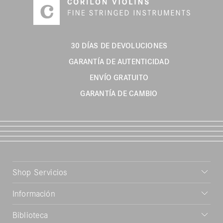
30 DÍAS DE DEVOLUCIONES
GARANTÍA DE AUTENTICIDAD
ENVÍO GRATUITO
GARANTÍA DE CAMBIO
Shop Servicios
Información
Biblioteca