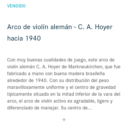
VENDIDO
Arco de violín alemán - C. A. Hoyer
hacia 1940
Con muy buenas cualidades de juego, este arco de
violín alemán C. A. Hoyer de Markneukirchen, que fue
fabricado a mano con buena madera brasileña
alrededor de 1940. Con su distribución del peso
maravillosamente uniforme y el centro de gravedad
típicamente situado en la mitad inferior de la vara del
arco, el arco de violín activo es agradable, ligero y
diferenciado de manejar. Su centro de...