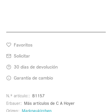
Favoritos
Solicitar
30 días de devolución
Garantía de cambio
N.º artículo:
B1157
Erbauer
Más artículos de C A Hoyer
Origen
Markneukirchen