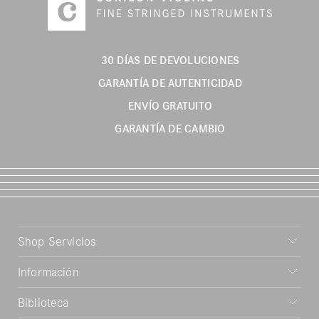
30 DÍAS DE DEVOLUCIONES
GARANTÍA DE AUTENTICIDAD
ENVÍO GRATUITO
GARANTÍA DE CAMBIO
Shop Servicios
Información
Biblioteca