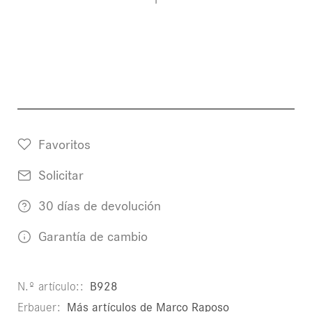
Favoritos
Solicitar
30 días de devolución
Garantía de cambio
N.º artículo:
B928
Erbauer
Más artículos de Marco Raposo