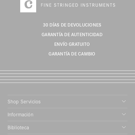
30 DÍAS DE DEVOLUCIONES
GARANTÍA DE AUTENTICIDAD
ENVÍO GRATUITO
GARANTÍA DE CAMBIO
Shop Servicios
Información
Biblioteca