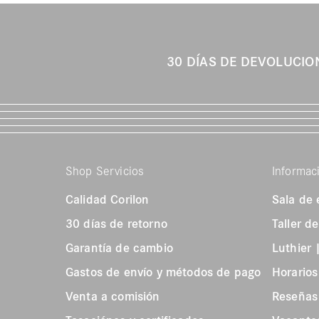
30 DÍAS DE DEVOLUCI
Shop Servicios
Informac
Calidad Corilon
Sala de 
30 días de retorno
Taller d
Garantía de cambio
Luthier
Gastos de envío y métodos de pago
Horarios
Venta a comisión
Reseñas 