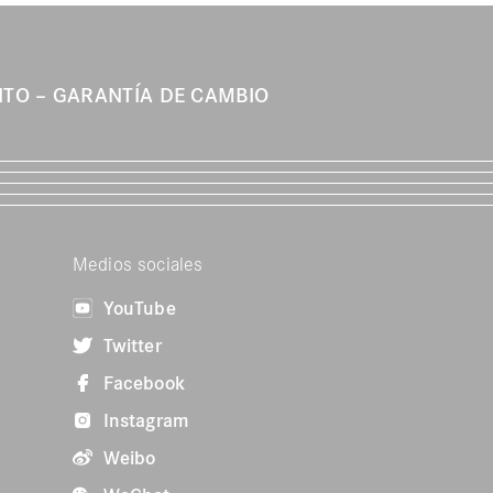
ITO
GARANTÍA DE CAMBIO
Medios sociales
YouTube
Twitter
Facebook
Instagram
Weibo