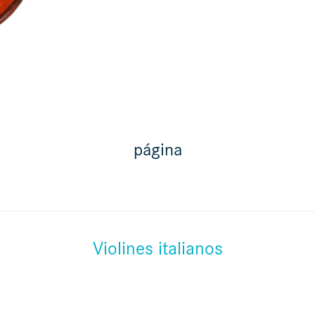
página
Violines italianos