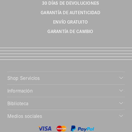
30 DÍAS DE DEVOLUCIONES
GARANTÍA DE AUTENTICIDAD
ENVÍO GRATUITO
GARANTÍA DE CAMBIO
Shop Servicios
Información
Biblioteca
Medios sociales