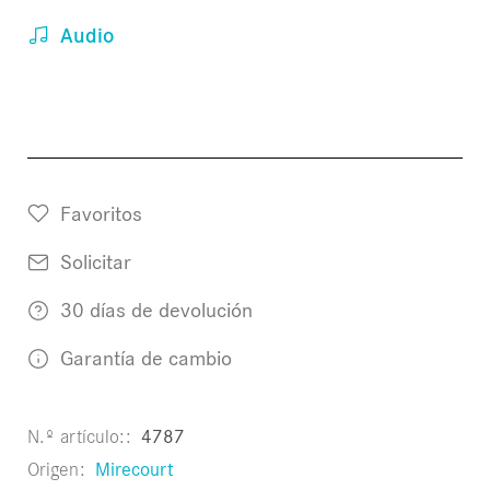
Audio
Favoritos
Solicitar
30 días de devolución
Garantía de cambio
N.º artículo:
4787
Origen
Mirecourt