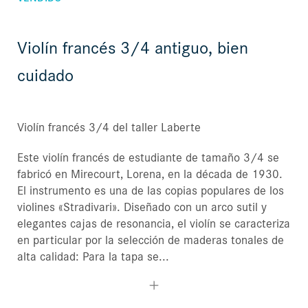
Violín francés 3/4 antiguo, bien
cuidado
Violín francés 3/4 del taller Laberte
Este violín francés de estudiante de tamaño 3/4 se
fabricó en Mirecourt, Lorena, en la década de 1930.
El instrumento es una de las copias populares de los
violines «Stradivari». Diseñado con un arco sutil y
elegantes cajas de resonancia, el violín se caracteriza
en particular por la selección de maderas tonales de
alta calidad: Para la tapa se...