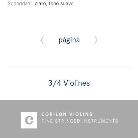
Sonoridad
claro, tono suave
página
3/4 Violines