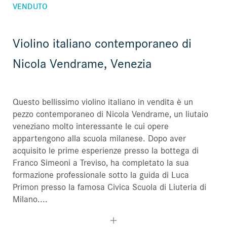
VENDUTO
Violino italiano contemporaneo di
Nicola Vendrame, Venezia
Questo bellissimo violino italiano in vendita è un
pezzo contemporaneo di Nicola Vendrame, un liutaio
veneziano molto interessante le cui opere
appartengono alla scuola milanese. Dopo aver
acquisito le prime esperienze presso la bottega di
Franco Simeoni a Treviso, ha completato la sua
formazione professionale sotto la guida di Luca
Primon presso la famosa Civica Scuola di Liuteria di
Milano....