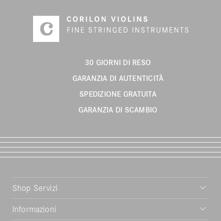
30 GIORNI DI RESO
GARANZIA DI AUTENTICITÀ
SPEDIZIONE GRATUITA
GARANZIA DI SCAMBIO
Shop Servizi
Informazioni