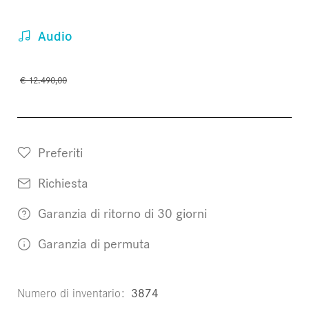
Audio
€ 12.490,00
Preferiti
Richiesta
Garanzia di ritorno di 30 giorni
Garanzia di permuta
Numero di inventario
3874