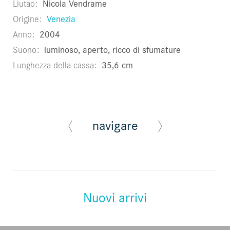
Liutao
Nicola Vendrame
Origine
Venezia
Anno
2004
Suono
luminoso, aperto, ricco di sfumature
Lunghezza della cassa
35,6 cm
navigare
Nuovi arrivi