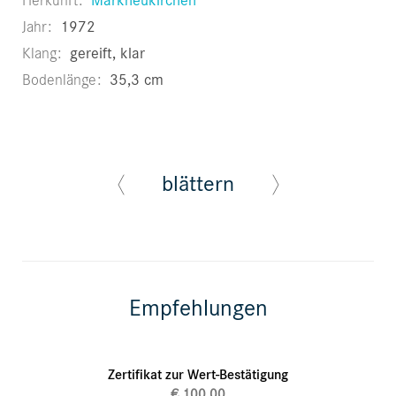
Jahr
1972
Klang
gereift, klar
Bodenlänge
35,3 cm
blättern
Empfehlungen
Zertifikat zur Wert-Bestätigung
€ 100,00