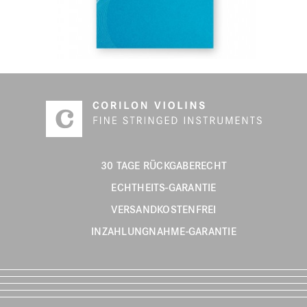
30 TAGE RÜCKGABERECHT
ECHTHEITS-GARANTIE
VERSANDKOSTENFREI
INZAHLUNGNAHME-GARANTIE