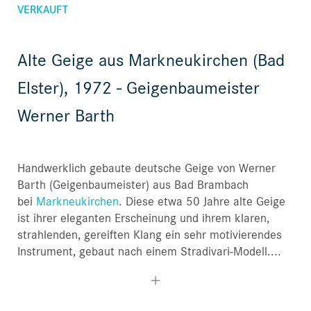
VERKAUFT
Alte Geige aus Markneukirchen (Bad
Elster), 1972 - Geigenbaumeister
Werner Barth
Handwerklich gebaute deutsche Geige von Werner
Barth (Geigenbaumeister) aus Bad Brambach
bei
Markneukirchen
. Diese etwa 50 Jahre alte Geige
ist ihrer eleganten Erscheinung und ihrem klaren,
strahlenden, gereiften Klang ein sehr motivierendes
Instrument, gebaut nach einem Stradivari-Modell....