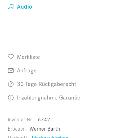
Audio
Merkliste
Anfrage
30 Tage Rückgaberecht
Inzahlungnahme-Garantie
Inventar-Nr.
6742
Erbauer
Werner Barth
Herkunft
Markneukirchen