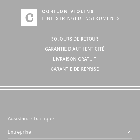
30 JOURS DE RETOUR
GARANTIE D'AUTHENTICITÉ
LIVRAISON GRATUIT
GARANTIE DE REPRISE
Assistance boutique
Entreprise