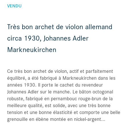
VENDU
Très bon archet de violon allemand
circa 1930, Johannes Adler
Markneukirchen
Ce très bon archet de violon, actif et parfaitement
équilibré, a été fabriqué à Markneukirchen dans les
années 1930. Il porte le cachet du revendeur
Johannes Adler sur le manche. Le bâton octogonal
robuste, fabriqué en pernambouc rouge-brun de la
meilleure qualité, est solide, avec une très bonne
tension et une bonne élasticité et comporte une belle
grenouille en ébène montée en nickel-argent...