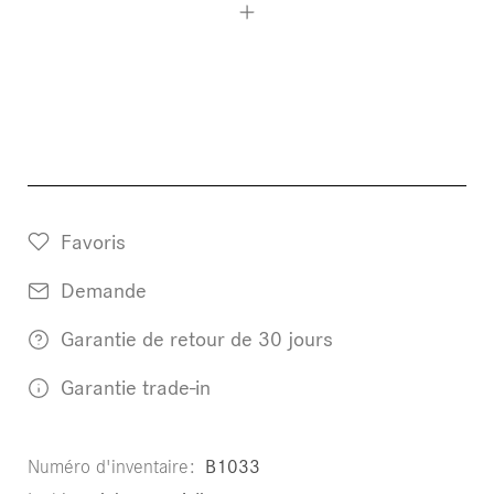
Favoris
Demande
Garantie de retour de 30 jours
Garantie trade-in
Numéro d'inventaire
B1033