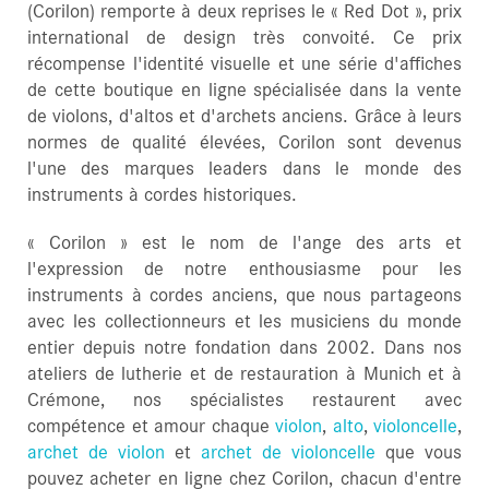
(Corilon) remporte à deux reprises le « Red Dot », prix
international de design très convoité. Ce prix
récompense l'identité visuelle et une série d'affiches
de cette boutique en ligne spécialisée dans la vente
de violons, d'altos et d'archets anciens. Grâce à leurs
normes de qualité élevées, Corilon sont devenus
l'une des marques leaders dans le monde des
instruments à cordes historiques.
« Corilon » est le nom de l'ange des arts et
l'expression de notre enthousiasme pour les
instruments à cordes anciens, que nous partageons
avec les collectionneurs et les musiciens du monde
entier depuis notre fondation dans 2002. Dans nos
ateliers de lutherie et de restauration à Munich et à
Crémone, nos spécialistes restaurent avec
compétence et amour chaque
violon
,
alto
,
violoncelle
,
archet de violon
et
archet de violoncelle
que vous
pouvez acheter en ligne chez Corilon, chacun d'entre