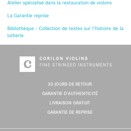
Atelier spécialisé dans la restauration de violons
La Garantie reprise
Bibliothèque - Collection de textes sur l'histoire de la
lutherie
30 JOURS DE RETOUR
GARANTIE D'AUTHENTICITÉ
LIVRAISON GRATUIT
GARANTIE DE REPRISE