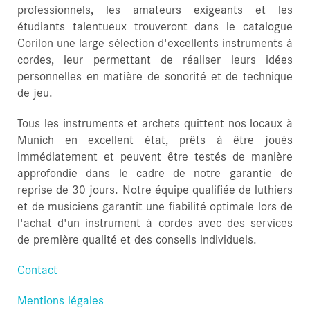
professionnels, les amateurs exigeants et les
étudiants talentueux trouveront dans le catalogue
Corilon une large sélection d'excellents instruments à
cordes, leur permettant de réaliser leurs idées
personnelles en matière de sonorité et de technique
de jeu.
Tous les instruments et archets quittent nos locaux à
Munich en excellent état, prêts à être joués
immédiatement et peuvent être testés de manière
approfondie dans le cadre de notre garantie de
reprise de 30 jours. Notre équipe qualifiée de luthiers
et de musiciens garantit une fiabilité optimale lors de
l'achat d'un instrument à cordes avec des services
de première qualité et des conseils individuels.
Contact
Mentions légales