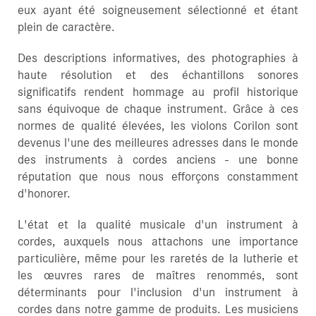
eux ayant été soigneusement sélectionné et étant
plein de caractère.
Des descriptions informatives, des photographies à
haute résolution et des échantillons sonores
significatifs rendent hommage au profil historique
sans équivoque de chaque instrument. Grâce à ces
normes de qualité élevées, les violons Corilon sont
devenus l'une des meilleures adresses dans le monde
des instruments à cordes anciens - une bonne
réputation que nous nous efforçons constamment
d'honorer.
L'état et la qualité musicale d'un instrument à
cordes, auxquels nous attachons une importance
particulière, même pour les raretés de la lutherie et
les œuvres rares de maîtres renommés, sont
déterminants pour l'inclusion d'un instrument à
cordes dans notre gamme de produits. Les musiciens