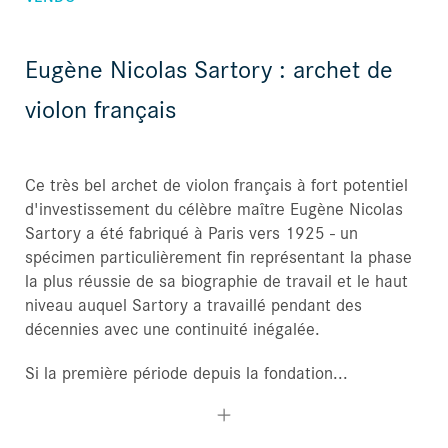
Eugène Nicolas Sartory : archet de
violon français
Ce très bel archet de violon français à fort potentiel
d'investissement du célèbre maître Eugène Nicolas
Sartory a été fabriqué à Paris vers 1925 - un
spécimen particulièrement fin représentant la phase
la plus réussie de sa biographie de travail et le haut
niveau auquel Sartory a travaillé pendant des
décennies avec une continuité inégalée.
Si la première période depuis la fondation...