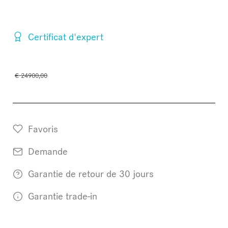
Certificat d'expert
€ 24900,00
Favoris
Demande
Garantie de retour de 30 jours
Garantie trade-in