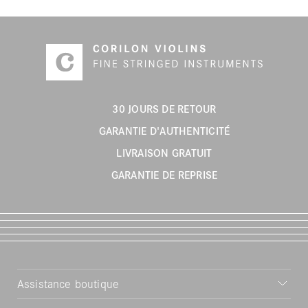
30 JOURS DE RETOUR
GARANTIE D'AUTHENTICITÉ
LIVRAISON GRATUIT
GARANTIE DE REPRISE
Assistance boutique