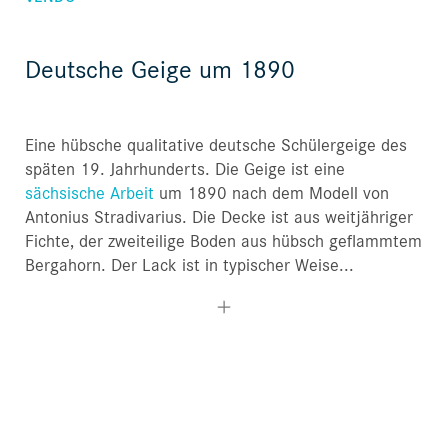
Deutsche Geige um 1890
Eine hübsche qualitative deutsche Schülergeige des
späten 19. Jahrhunderts. Die Geige ist eine
sächsische Arbeit
um 1890 nach dem Modell von
Antonius Stradivarius. Die Decke ist aus weitjähriger
Fichte, der zweiteilige Boden aus hübsch geflammtem
Bergahorn. Der Lack ist in typischer Weise...