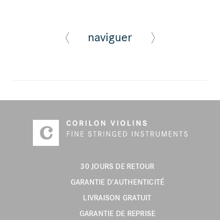
naviguer
30 JOURS DE RETOUR
GARANTIE D'AUTHENTICITÉ
LIVRAISON GRATUIT
GARANTIE DE REPRISE