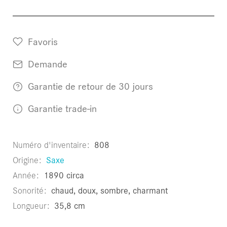
Favoris
Demande
Garantie de retour de 30 jours
Garantie trade-in
Numéro d'inventaire
808
Origine
Saxe
Année
1890 circa
Sonorité
chaud, doux, sombre, charmant
Longueur
35,8 cm