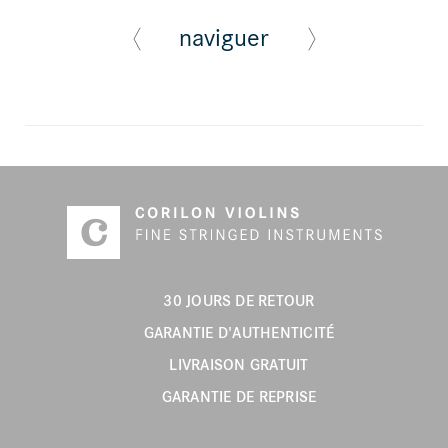
naviguer
30 JOURS DE RETOUR
GARANTIE D'AUTHENTICITÉ
LIVRAISON GRATUIT
GARANTIE DE REPRISE