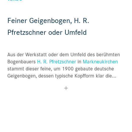
Feiner Geigenbogen, H. R.
Pfretzschner oder Umfeld
Aus der Werkstatt oder dem Umfeld des berühmten
Bogenbauers
H. R. Pfretzschner
in
Markneukirchen
stammt dieser feine, um 1900 gebaute deutsche
Geigenbogen, dessen typische Kopfform klar die...