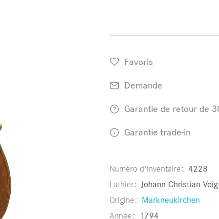
Favoris
Demande
Garantie de retour de 3
Garantie trade-in
Numéro d'inventaire
4228
Luthier
Johann Christian Voigt
Origine
Markneukirchen
Année
1794