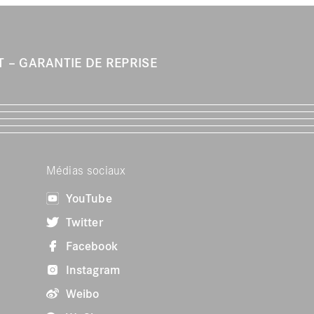
IT
GARANTIE DE REPRISE
Médias sociaux
YouTube
Twitter
Facebook
Instagram
Weibo