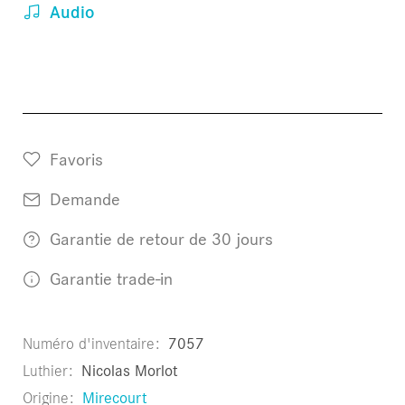
Audio
Favoris
Demande
Garantie de retour de 30 jours
Garantie trade-in
Numéro d'inventaire
7057
Luthier
Nicolas Morlot
Origine
Mirecourt