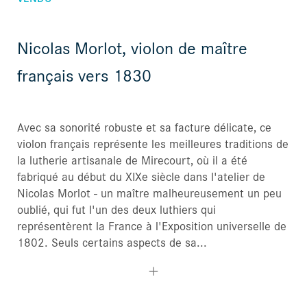
Nicolas Morlot, violon de maître
français vers 1830
Avec sa sonorité robuste et sa facture délicate, ce
violon français représente les meilleures traditions de
la lutherie artisanale de Mirecourt, où il a été
fabriqué au début du XIXe siècle dans l'atelier de
Nicolas Morlot - un maître malheureusement un peu
oublié, qui fut l'un des deux luthiers qui
représentèrent la France à l'Exposition universelle de
1802. Seuls certains aspects de sa...