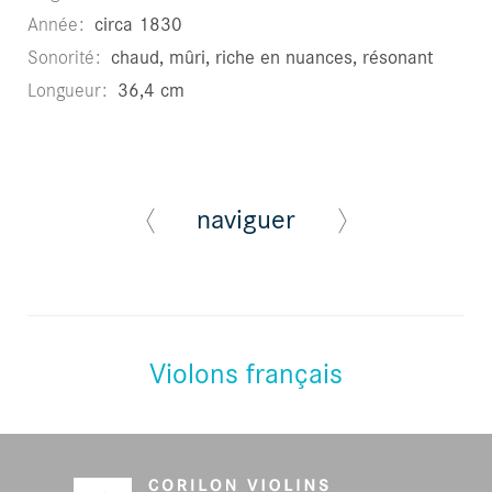
Année
circa 1830
Sonorité
chaud, mûri, riche en nuances, résonant
Longueur
36,4 cm
naviguer
Violons français