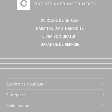
30 JOURS DE RETOUR
GARANTIE D'AUTHENTICITÉ
LIVRAISON GRATUIT
GARANTIE DE REPRISE
Assistance boutique
Entreprise
Bibliothèque