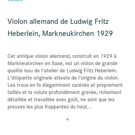
Violon allemand de Ludwig Fritz
Heberlein, Markneukirchen 1929
Cet antique violon allemand, construit en 1929 à
Markneukirchen en Saxe, est un violon de grande
qualité issu de l'atelier de Ludwig Fritz Heberlein.
L'étiquette originale atteste de l'origine du violon.
Les trous en fa élégamment carénés et proprement
taillés et la volute profondément gravée, richement
détaillée et travaillée avec goût, ne sont que les
preuves les plus frappantes du haut...