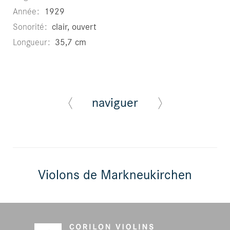
Année
1929
Sonorité
clair, ouvert
Longueur
35,7 cm
naviguer
Violons de Markneukirchen