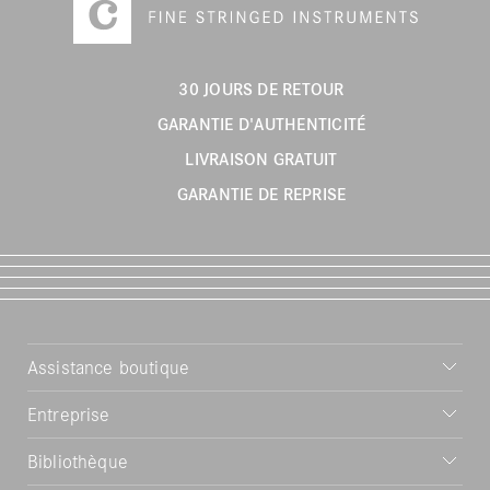
30 JOURS DE RETOUR
GARANTIE D'AUTHENTICITÉ
LIVRAISON GRATUIT
GARANTIE DE REPRISE
Assistance boutique
Entreprise
Bibliothèque