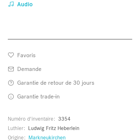
Audio
Favoris
Demande
Garantie de retour de 30 jours
Garantie trade-in
Numéro d'inventaire
3354
Luthier
Ludwig Fritz Heberlein
Origine
Markneukirchen