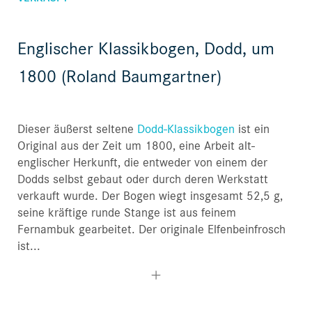
Englischer Klassikbogen, Dodd, um
1800 (Roland Baumgartner)
Dieser äußerst seltene
Dodd-Klassikbogen
ist ein
Original aus der Zeit um 1800, eine Arbeit alt-
englischer Herkunft, die entweder von einem der
Dodds selbst gebaut oder durch deren Werkstatt
verkauft wurde. Der Bogen wiegt insgesamt 52,5 g,
seine kräftige runde Stange ist aus feinem
Fernambuk gearbeitet. Der originale Elfenbeinfrosch
ist...