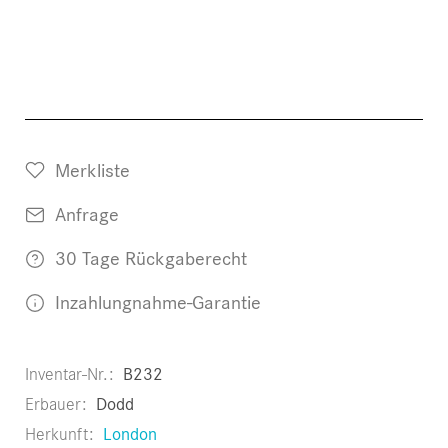
Merkliste
Anfrage
30 Tage Rückgaberecht
Inzahlungnahme-Garantie
Inventar-Nr.
B232
Erbauer
Dodd
Herkunft
London