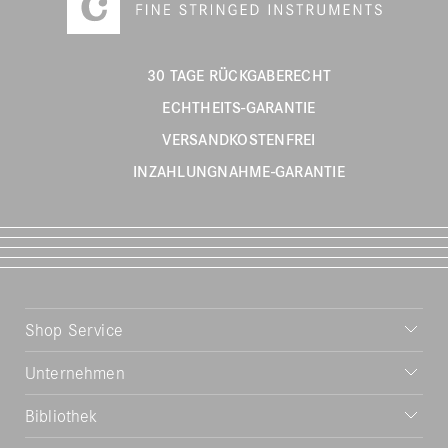
30 TAGE RÜCKGABERECHT
ECHTHEITS-GARANTIE
VERSANDKOSTENFREI
INZAHLUNGNAHME-GARANTIE
Shop Service
Unternehmen
Bibliothek