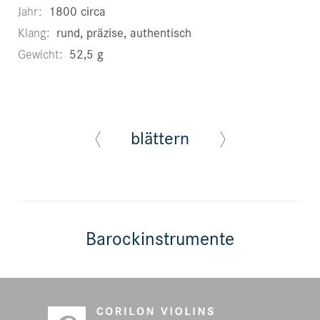
Jahr
1800 circa
Klang
rund, präzise, authentisch
Gewicht
52,5 g
blättern
Barockinstrumente