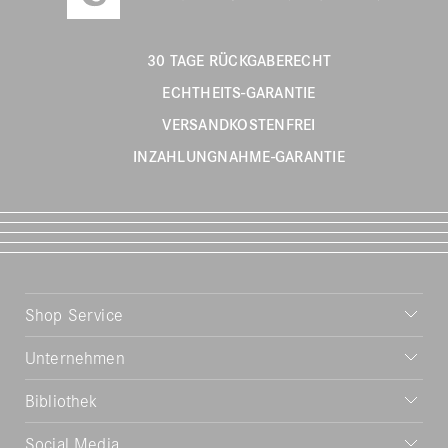
30 TAGE RÜCKGABERECHT
ECHTHEITS-GARANTIE
VERSANDKOSTENFREI
INZAHLUNGNAHME-GARANTIE
Shop Service
Unternehmen
Bibliothek
Social Media