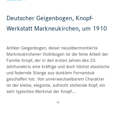
Deutscher Geigenbogen, Knopf-
Werkstatt Markneukirchen, um 1910
Antiker Geigenbogen, dieser neusilbermontierte
Markneukirchener Violinbogen ist die feine Arbeit der
Familie Knopf, der in den ersten Jahren des 20.
Jahrhunderts eine kräftige und doch höchst elastische
und federnde Stange aus dunklem Fernambuk
geschaffen hat. Von unverwechselbarem Charakter
ist der kleine, elegante, aufrecht stehende Kopf; ein
sehr typisches Merkmal der Knopf...