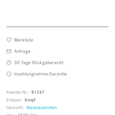
Merkliste
Anfrage
30 Tage Rückgaberecht
Inzahlungnahme-Garantie
Inventar-Nr.
B1247
Erbauer
Knopf
Herkunft
Markneukirchen