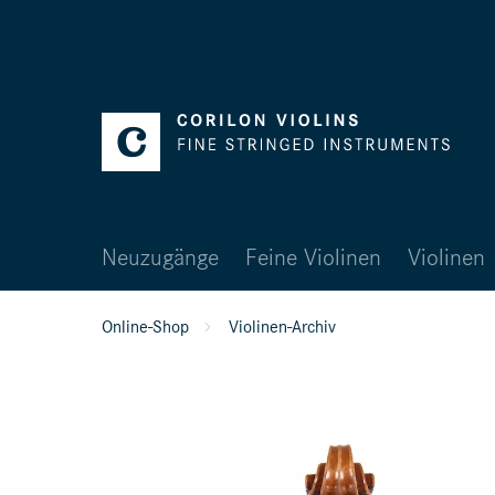
Neuzugänge
Feine Violinen
Violinen
Online-Shop
Violinen-Archiv