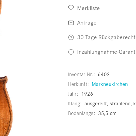
Merkliste
Anfrage
30 Tage Rückgaberecht
Inzahlungnahme-Garant
Inventar-Nr.
6402
Herkunft
Markneukirchen
Jahr
1926
Klang
ausgereift, strahlend, k
Bodenlänge
35,5 cm