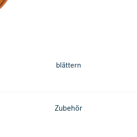
blättern
Zubehör