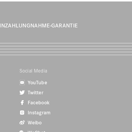
INZAHLUNGNAHME-GARANTIE
Social Media
YouTube
Twitter
Facebook
Instagram
Weibo