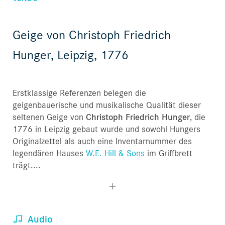
Geige von Christoph Friedrich
Hunger, Leipzig, 1776
Erstklassige Referenzen belegen die
geigenbauerische und musikalische Qualität dieser
seltenen Geige von
Christoph Friedrich Hunger
, die
1776 in Leipzig gebaut wurde und sowohl Hungers
Originalzettel als auch eine Inventarnummer des
legendären Hauses
W.E. Hill & Sons
im Griffbrett
trägt....
Audio