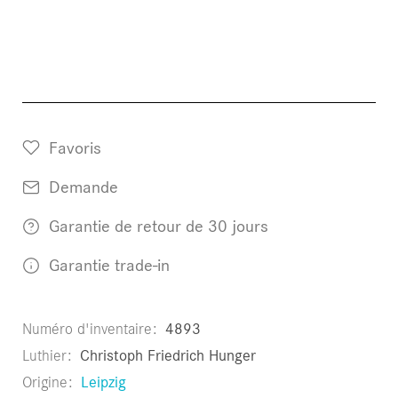
Favoris
Demande
Garantie de retour de 30 jours
Garantie trade-in
Numéro d'inventaire
4893
Luthier
Christoph Friedrich Hunger
Origine
Leipzig