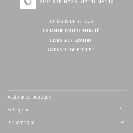
30 JOURS DE RETOUR
GARANTIE D'AUTHENTICITÉ
LIVRAISON GRATUIT
GARANTIE DE REPRISE
Assistance boutique
Entreprise
Bibliothèque