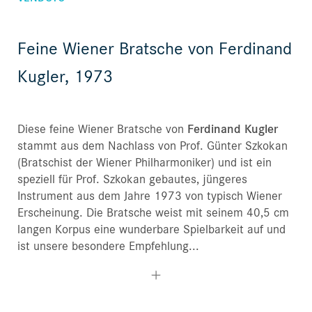
Feine Wiener Bratsche von Ferdinand
Kugler, 1973
Diese feine Wiener Bratsche von
Ferdinand Kugler
stammt aus dem Nachlass von Prof. Günter Szkokan
(Bratschist der Wiener Philharmoniker) und ist ein
speziell für Prof. Szkokan gebautes, jüngeres
Instrument aus dem Jahre 1973 von typisch Wiener
Erscheinung. Die Bratsche weist mit seinem 40,5 cm
langen Korpus eine wunderbare Spielbarkeit auf und
ist unsere besondere Empfehlung...