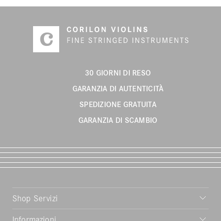
30 GIORNI DI RESO
GARANZIA DI AUTENTICITÀ
SPEDIZIONE GRATUITA
GARANZIA DI SCAMBIO
Shop Servizi
Informazioni