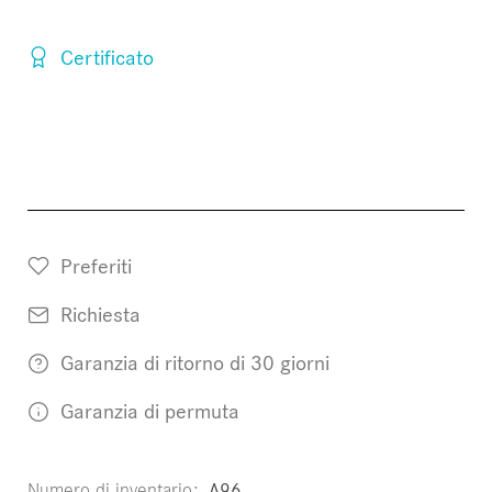
Certificato
Preferiti
Richiesta
Garanzia di ritorno di 30 giorni
Garanzia di permuta
Numero di inventario
A96