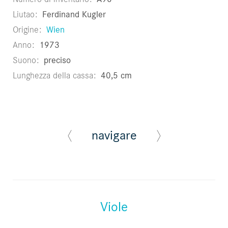
Liutao
Ferdinand Kugler
Origine
Wien
Anno
1973
Suono
preciso
Lunghezza della cassa
40,5 cm
navigare
Viole